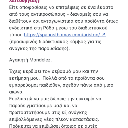
λειτουργίας)
Είτε αποφασίσεις να επιτρέψεις σε ένα έκαστο
από τους αντιπροσώπους - διανομείς σου να
διαθέτουν και ανταγωνιστικά σου προϊόντα όπως
ενδεικτικά στη Ρόδο μέσω του διαδικτυακού
τόπου
https://spanosthomas.com/ariston/ ↗
(προσωρινός διαδικτυακός κόμβος για τις
ανάγκες της παρουσίασης).
Αγαπητή Mondelez.
Έχεις κερδίσει τον σεβασμό μου και την
εκτίμηση μου. Πολλά από τα προϊόντα σου
εμπορεύομαι παιδιόθεν, σχεδόν πάνω από μισό
αιώνα.
Ευελπιστώ να μας δώσεις την ευκαιρία να
παραδειγματίσουμε μαζί και να
πρωτοστατήσουμε στις εξ ανάγκης
επιβαλλόμενες νέες πλέον καταστάσεις.
Πρόκειται να επιβιώσει όποιος σε αυτές