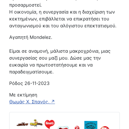
προσαρμοστεί.
Η οικονομία, η συνεργασία και η διαχείριση των
κεκτημένων, επιβάλλεται να επικρατήσει του
ανταγωνισμού και του αλόγιστου επεκτατισμού.
Αγαπητή Mondelez.
Είμαι σε αναμονή, μάλιστα μακροχρόνια, μιας
συνεργασίας σου μαζί μου. Δώσε μας την
ευκαιρία να πρωτοστατήσουμε και να
παραδειγματίσουμε.
Ρόδος 26-11-2023
Με εκτίμηση
Θωμάς Χ. Σπανός. ↗