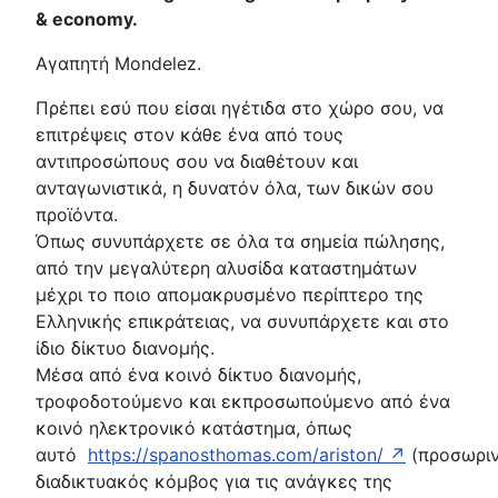
& economy.
Αγαπητή Mondelez.
Πρέπει εσύ που είσαι ηγέτιδα στο χώρο σου, να
επιτρέψεις στον κάθε ένα από τους
αντιπροσώπους σου να διαθέτουν και
ανταγωνιστικά, η δυνατόν όλα, των δικών σου
προϊόντα.
Όπως συνυπάρχετε σε όλα τα σημεία πώλησης,
από την μεγαλύτερη αλυσίδα καταστημάτων
μέχρι το ποιο απομακρυσμένο περίπτερο της
Ελληνικής επικράτειας, να συνυπάρχετε και στο
ίδιο δίκτυο διανομής.
Μέσα από ένα κοινό δίκτυο διανομής,
τροφοδοτούμενο και εκπροσωπούμενο από ένα
κοινό ηλεκτρονικό κατάστημα, όπως
αυτό
https://spanosthomas.com/ariston/ ↗
(προσωρι
διαδικτυακός κόμβος για τις ανάγκες της