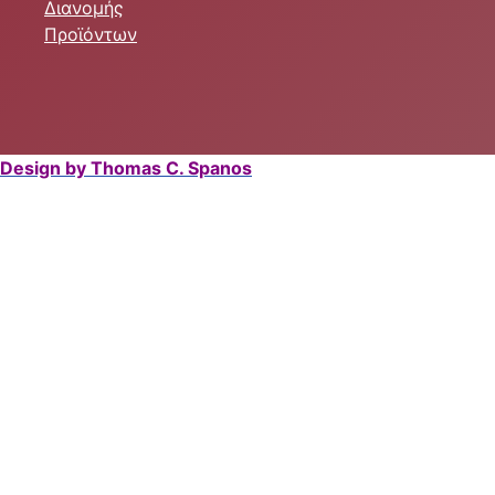
Διανομής
Προϊόντων
Design by Thomas C. Spanos