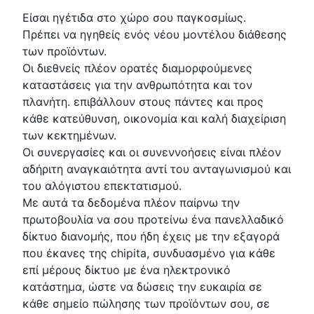
Είσαι ηγέτιδα στο χώρο σου παγκοσμίως.
Πρέπει να ηγηθείς ενός νέου μοντέλου διάθεσης
των προϊόντων.
Οι διεθνείς πλέον ορατές διαμορφούμενες
καταστάσεις για την ανθρωπότητα και τον
πλανήτη. επιβάλλουν στους πάντες και προς
κάθε κατεύθυνση, οικονομία και καλή διαχείριση
των κεκτημένων.
Οι συνεργασίες και οι συνεννοήσεις είναι πλέον
αδήριτη αναγκαιότητα αντί του ανταγωνισμού και
του αλόγιστου επεκτατισμού.
Με αυτά τα δεδομένα πλέον παίρνω την
πρωτοβουλία να σου προτείνω ένα πανελλαδικό
δίκτυο διανομής, που ήδη έχεις με την εξαγoρά
που έκανες της chipita, συνδυασμένο για κάθε
επί μέρους δίκτυο με ένα ηλεκτρονικό
κατάστημα, ώστε να δώσεις την ευκαιρία σε
κάθε σημείο πώλησης των προϊόντων σου, σε