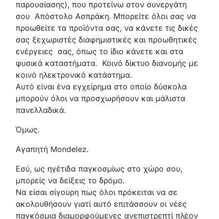
παρουσίασης), που προτείνω στον συνεργάτη
σου Απόστολο Ασπράκη. Μπορείτε όλοι σας να
προωθείτε τα προϊόντα σας, να κάνετε τις δικές
σας ξεχωριστές διαφημιστικές και προωθητικές
ενέργειες σας, όπως το ίδιο κάνετε και στα
φυσικά καταστήματα. Κοινό δίκτυο διανομής με
κοινό ηλεκτρονικό κατάστημα.
Αυτό είναι ένα εγχείρημα στο οποίο δύσκολα
μπορούν όλοι να προσχωρήσουν και μάλιστα
πανελλαδικά.
Όμως.
Αγαπητή Mondelez.
Εσύ, ως ηγέτιδα παγκοσμίως στο χώρο σου,
μπορείς να δείξεις το δρόμο.
Να είσαι σίγουρη πως όλοι πρόκειται να σε
ακολουθήσουν γιατί αυτό επιτάσσουν οι νέες
παγκόσμια διαμορφούμενες ανεπιστρεπτί πλέον