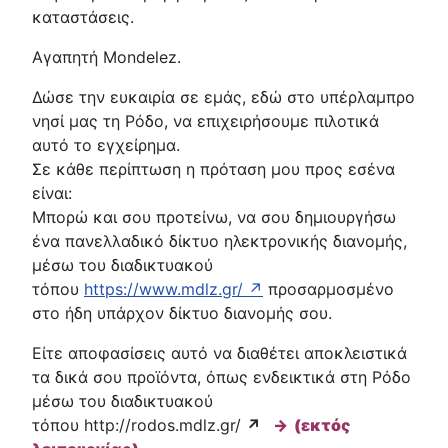
καταστάσεις.
Αγαπητή Mondelez.
Δώσε την ευκαιρία σε εμάς, εδώ στο υπέρλαμπρο
νησί μας τη Ρόδο, να επιχειρήσουμε πιλοτικά
αυτό το εγχείρημα.
Σε κάθε περίπτωση η πρόταση μου προς εσένα
είναι:
Μπορώ και σου προτείνω, να σου δημιουργήσω
ένα πανελλαδικό δίκτυο ηλεκτρονικής διανομής,
μέσω του διαδικτυακού
τόπου
https://www.mdlz.gr/ ↗
προσαρμοσμένο
στο ήδη υπάρχον δίκτυο διανομής σου.
Είτε αποφασίσεις αυτό να διαθέτει αποκλειστικά
τα δικά σου προϊόντα, όπως ενδεικτικά στη Ρόδο
μέσω του διαδικτυακού
τόπου http://rodos.mdlz.gr/
↗
→ (εκτός